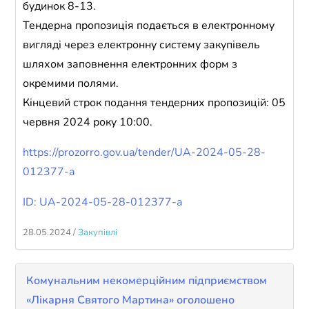
будинок 8-13.
Тендерна пропозиція подається в електронному
вигляді через електронну систему закупівель
шляхом заповнення електронних форм з
окремими полями.
Кінцевий строк подання тендерних пропозицій: 05
червня 2024 року 10:00.
https://prozorro.gov.ua/tender/UA-2024-05-28-
012377-a
ID: UA-2024-05-28-012377-a
28.05.2024
/
Закупівлі
Комунальним некомерційним підприємством
«Лікарня Святого Мартина» оголошено