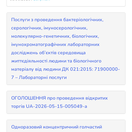
Послуги з проведення бактеріологічних,
серологічних, імуносерологічних,
молекулярно-генетичних, біологічних,
імунохроматографічних лабораторних
досліджень об’єктів середовища
життєдіяльності людини та біологічного
матеріалу від людини ДК 021:2015: 71900000-
7 – Лабораторні послуги
ОГОЛОШЕННЯ про проведення відкритих
торгів UA-2026-05-15-005049-a
Одноразовий концентричний голчастий