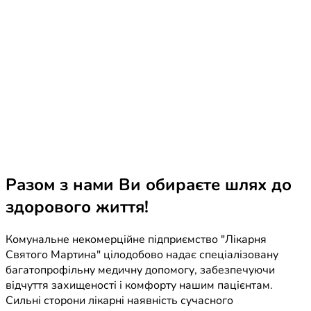
Разом з нами Ви обираєте шлях до
здорового життя!
Комунальне некомерційне підприємство "Лікарня
Святого Мартина" цілодобово надає спеціалізовану
багатопрофільну медичну допомогу, забезпечуючи
відчуття захищеності і комфорту нашим пацієнтам.
Сильні сторони лікарні наявність сучасного