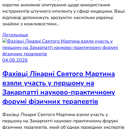
коротке анонімне опитування щодо використання
інструментів штучного інтелекту у сфері медицини. Ваші
відповіді допоможуть зрозуміти: наскільки українці
знайомі з можливостями…
Детальніше
04.08.2026
Фахівці Лікарні Святого Мартина
взяли участь у першому на
Закарпатті науково-практичному
форумі фізичних терапевтів
Фахівці Лікарні Святого Мартина взяли участь у
першому на Закарпатті науково-практичному форумі
фізичних терапевтів, який об’єднав провідних експертів