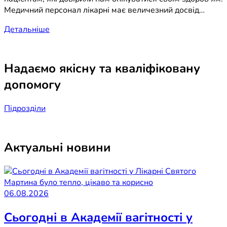
Медичний персонал лікарні має величезний досвід…
Детальніше
Надаємо якісну та кваліфіковану
допомогу
Підрозділи
Актуальні новини
06.08.2026
Сьогодні в Академії вагітності у