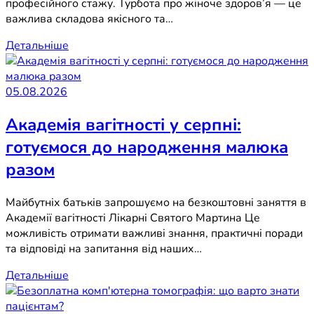
професійного стажу. Турбота про жіноче здоров’я — це
важлива складова якісного та…
Детальніше
05.08.2026
Академія вагітності у серпні:
готуємося до народження малюка
разом
Майбутніх батьків запрошуємо на безкоштовні заняття в
Академії вагітності Лікарні Святого Мартина Це
можливість отримати важливі знання, практичні поради
та відповіді на запитання від наших…
Детальніше