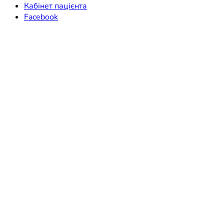
Кабінет пацієнта
Facebook