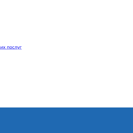
их послуг