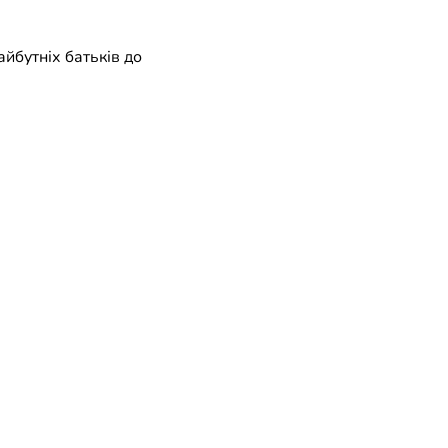
айбутніх батьків до