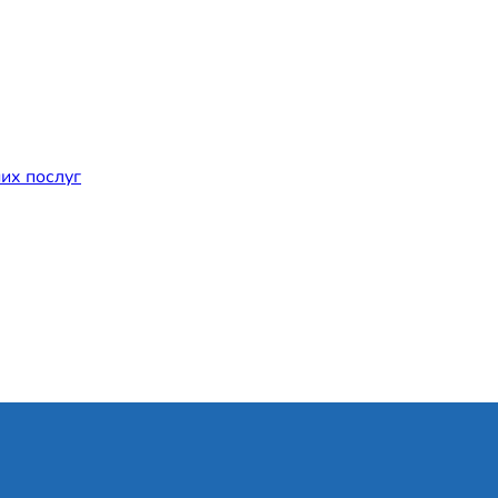
их послуг