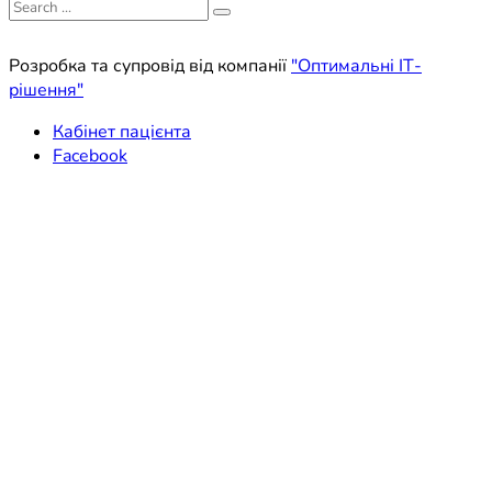
Search
for:
Розробка та супровід від компанії
"Оптимальні ІТ-
рішення"
Кабінет пацієнта
Facebook