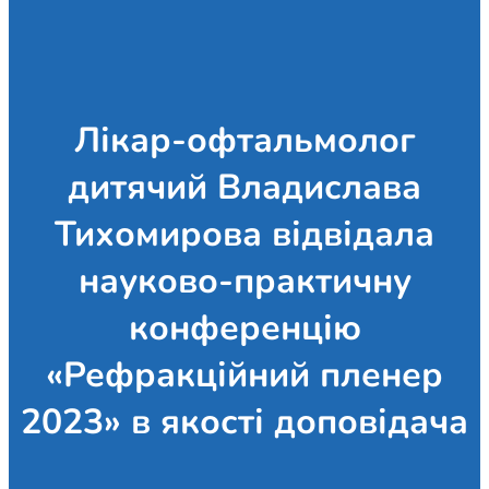
Лікар-офтальмолог
дитячий Владислава
Тихомирова відвідала
науково-практичну
конференцію
«Рефракційний пленер
2023» в якості доповідача