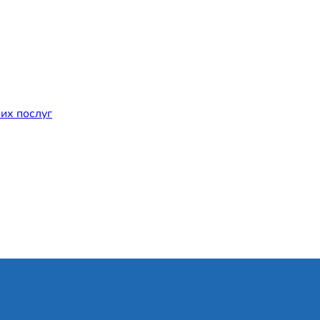
их послуг