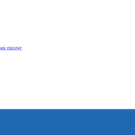
их послуг