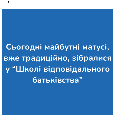
Сьогодні майбутні матусі,
вже традиційно, зібралися
у “Школі відповідального
батьківства”