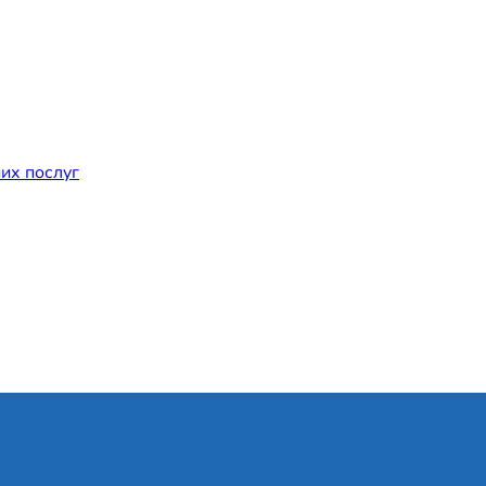
их послуг