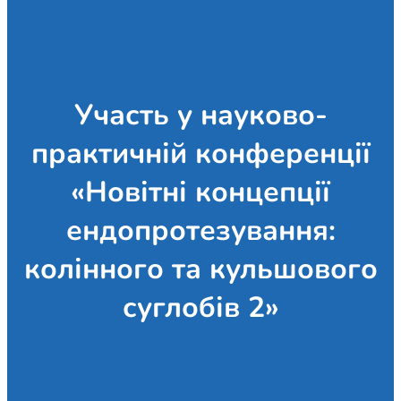
Участь у науково-
практичній конференції
«Новітні концепції
ендопротезування:
колінного та кульшового
суглобів 2»