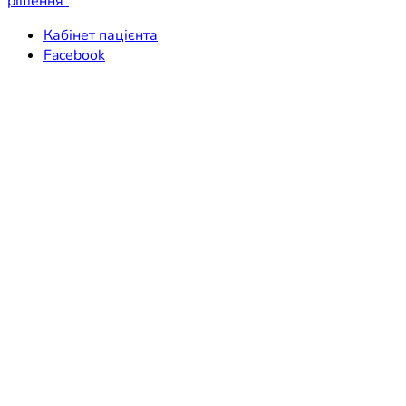
рішення"
Кабінет пацієнта
Facebook