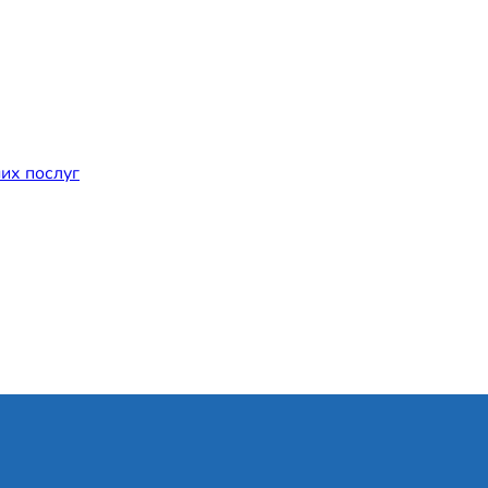
их послуг