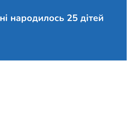
ні народилось 25 дітей