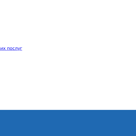
их послуг