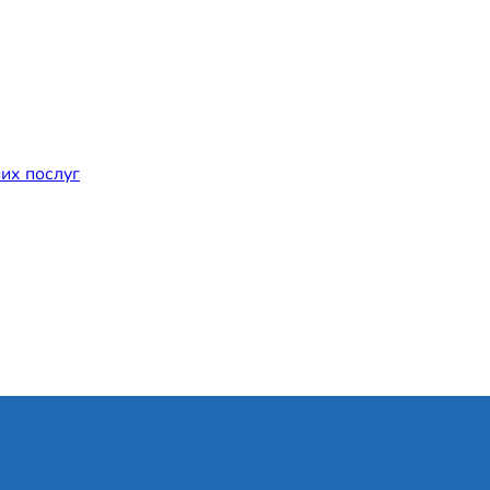
их послуг