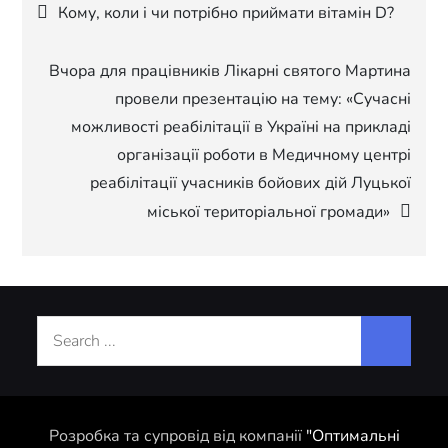
Навігація
Кому, коли і чи потрібно приймати вітамін D?
записів
Вчора для працівників Лікарні святого Мартина
провели презентацію на тему: «Сучасні
можливості реабілітації в Україні на прикладі
організації роботи в Медичному центрі
реабілітації учасників бойових дій Луцької
міської територіальної громади»
Search
for:
Розробка та супровід від компанії
"Оптимальні