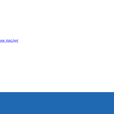
их послуг