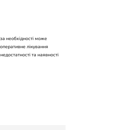
 за необхідності може
 оперативне лікування
недостатності та наявності