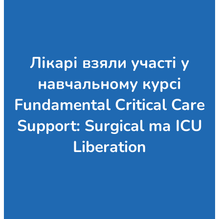
Лікарі взяли участі у
навчальному курсі
Fundamental Critical Care
Support: Surgical ma ICU
Liberation