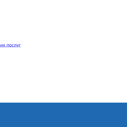
их послуг