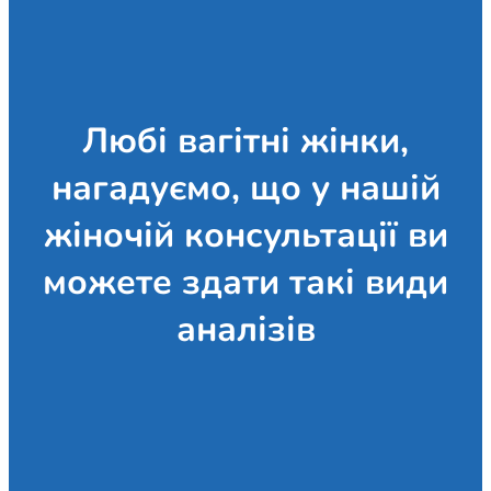
Любі вагітні жінки,
нагадуємо, що у нашій
жіночій консультації ви
можете здати такі види
аналізів