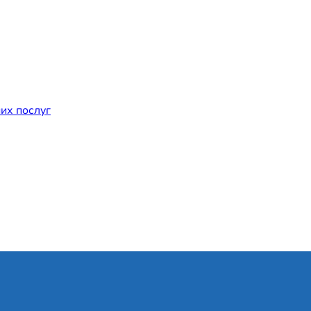
их послуг