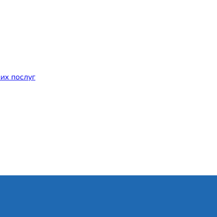
их послуг