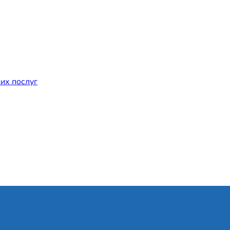
их послуг