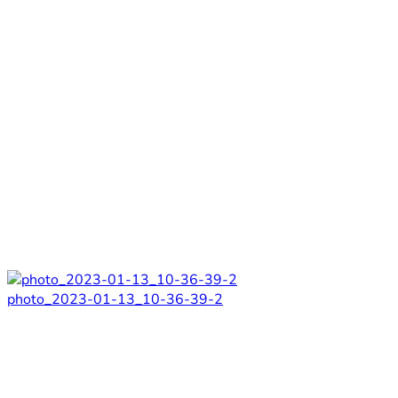
photo_2023-01-13_10-36-39-2