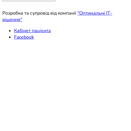
for:
Розробка та супровід від компанії
"Оптимальні ІТ-
рішення"
Кабінет пацієнта
Facebook