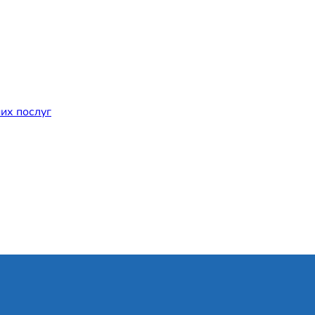
их послуг