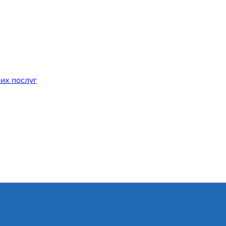
их послуг