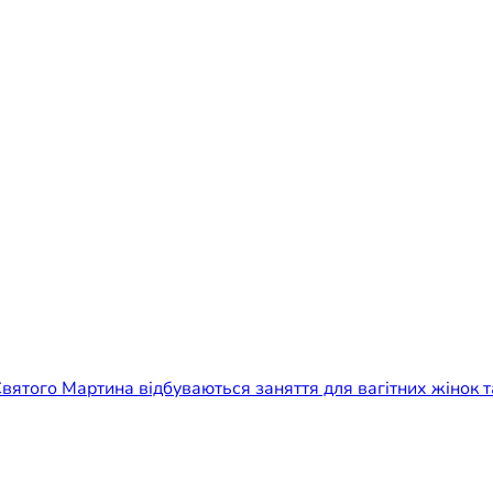
вятого Мартина відбуваються заняття для вагітних жінок т