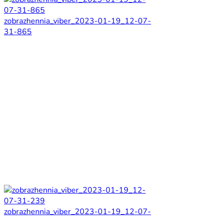
zobrazhennia_viber_2023-01-19_12-07-
31-865
zobrazhennia_viber_2023-01-19_12-07-