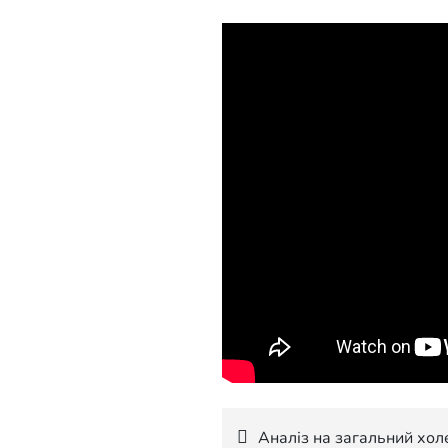
Аналіз на загальний холе