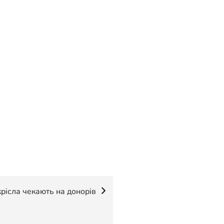
крісла чекають на донорів