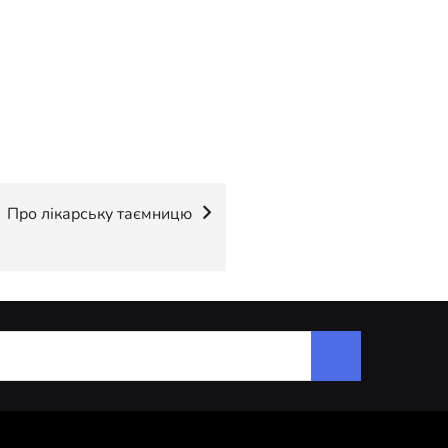
Про лікарську таємницю