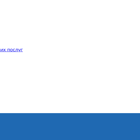
их послуг