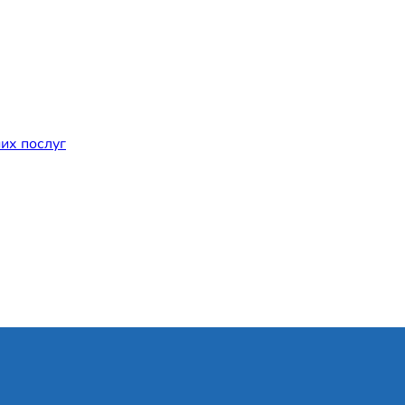
их послуг